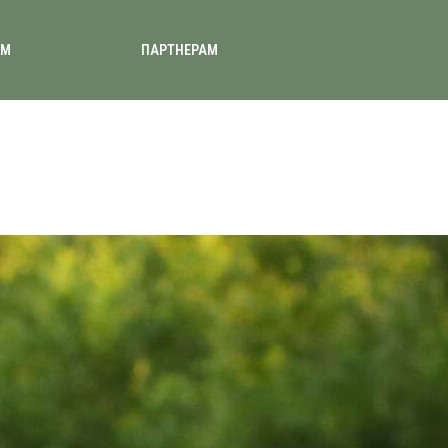
АМ
ПАРТНЕРАМ