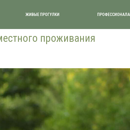
ЖИВЫЕ ПРОГУЛКИ
ПРОФЕССИОНАЛ
вместного проживания