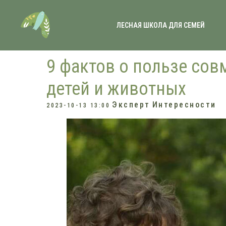
ЛЕСНАЯ ШКОЛА ДЛЯ СЕМЕЙ
9 фактов о пользе со
детей и животных
Эксперт
Интересности
2023-10-13 13:00