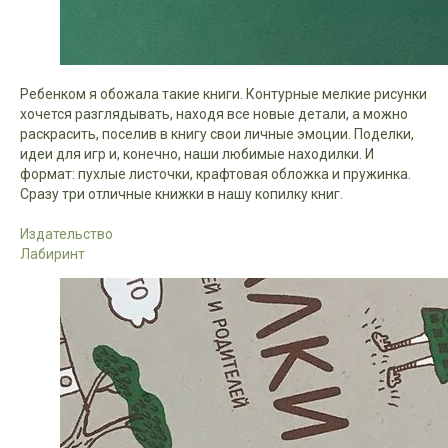
Ребенком я обожала такие книги. Контурные мелкие рисунки
хочется разглядывать, находя все новые детали, а можно
раскрасить, поселив в книгу свои личные эмоции. Поделки,
идеи для игр и, конечно, наши любимые находилки. И
формат: пухлые листочки, крафтовая обложка и пружинка.
Сразу три отличные книжки в нашу копилку книг.
Издательство
Лабиринт