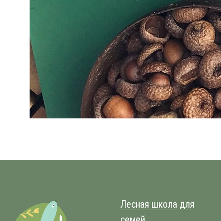
Лесная школа для
семей