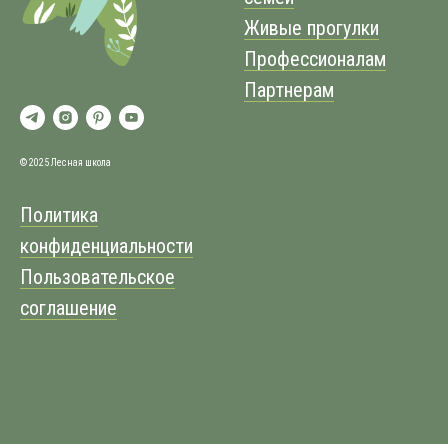
Живые прогулки
Профессионалам
Партнерам
© 2025 Лесная школа
Политика
конфиденциальности
Пользовательское
соглашение