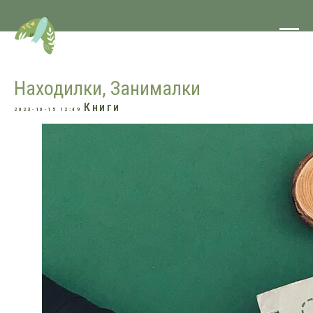
Находилки, Занималки
Книги
2023-10-15 12:49