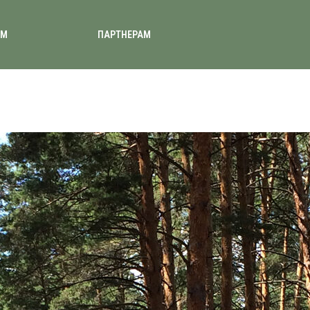
АМ
ПАРТНЕРАМ