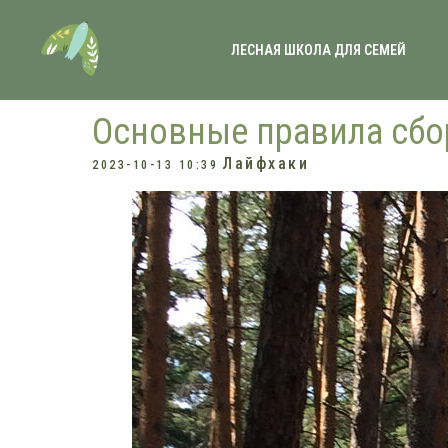
ЛЕСНАЯ ШКОЛА ДЛЯ СЕМЕЙ
Основные правила сбо
Лайфхаки
2023-10-13 10:39