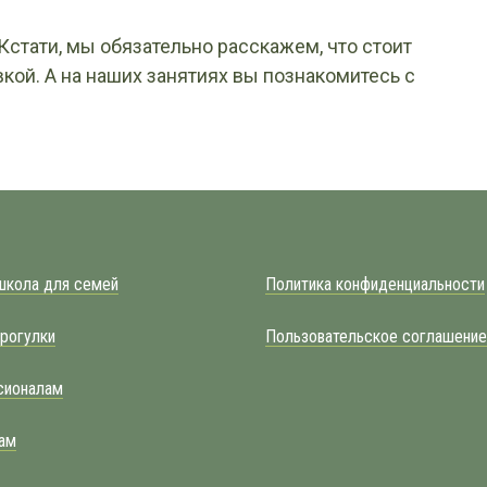
Кстати, мы обязательно расскажем, что стоит
кой. А на наших занятиях вы познакомитесь с
школа для семей
Политика конфиденциальности
рогулки
Пользовательское соглашение
сионалам
ам