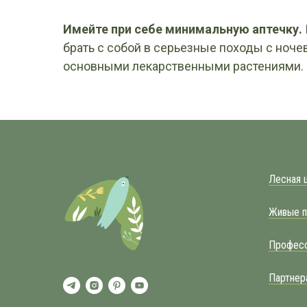
Имейте при себе минимальную аптечку.
брать с собой в серьезные походы с ночев
основными лекарственными растениями.
Лесная 
Живые п
Профес
Партнер