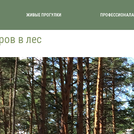
ЖИВЫЕ ПРОГУЛКИ
ПРОФЕССИОНАЛ
ров в лес