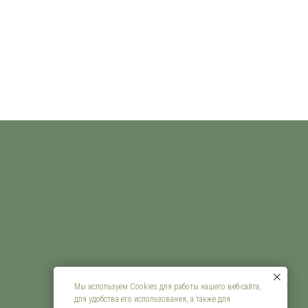
Мы используем Cookies для работы нашего веб-сайта,
для удобства его использования, а также для