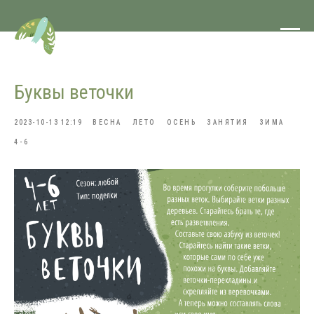
Буквы веточки
2023-10-13 12:19
ВЕСНА
ЛЕТО
ОСЕНЬ
ЗАНЯТИЯ
ЗИМА
4-6