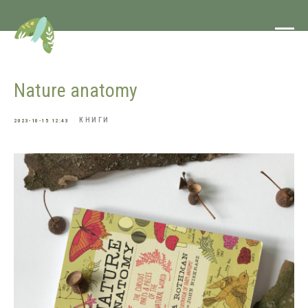
Nature anatomy
КНИГИ
2023-10-15 12:43