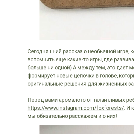
Сегодняшний рассказ о необычной игре, 
вспомнить еще какие-то игры, где развива
больше ни одной) А между тем, это дает м
формирует новые цепочки в голове, котор
оригинальные решения для жизненных за
Перед вами аромалото от талантливых ре
https://www.instagram.com/foxforests/
. И 
мы обязательно расскажем и о них!