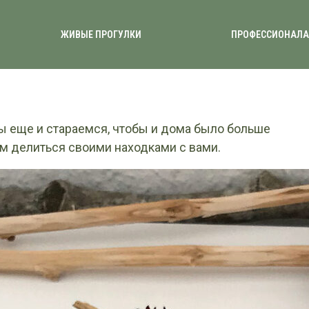
ЖИВЫЕ ПРОГУЛКИ
ПРОФЕССИОНАЛ
ы еще и стараемся, чтобы и дома было больше
им делиться своими находками с вами.