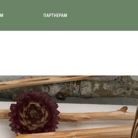
АМ
ПАРТНЕРАМ