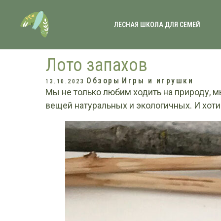
ЛЕСНАЯ ШКОЛА ДЛЯ СЕМЕЙ
Лото запахов
Обзоры
Игры и игрушки
13.10.2023
Мы не только любим ходить на природу, м
вещей натуральных и экологичных. И хот