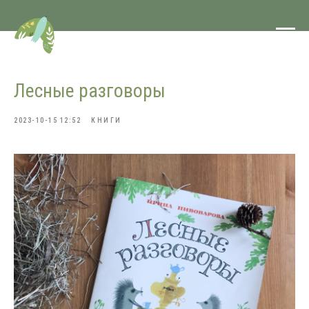
Лесные разговоры
2023-10-15 12:52
КНИГИ