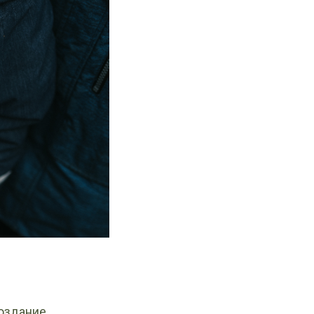
Создание