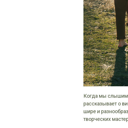
Когда мы слышим 
рассказывает о ви
шире и разнообра
творческих масте