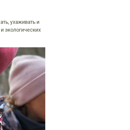
ать, ухаживать и
 и экологических