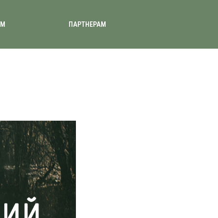
АМ
ПАРТНЕРАМ