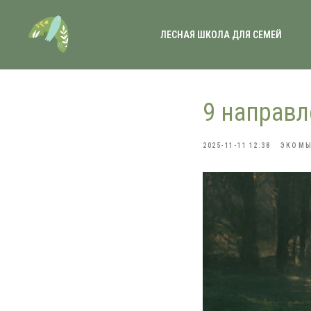
ЛЕСНАЯ ШКОЛА ДЛЯ СЕМЕЙ
9 направл
2025-11-11 12:38
ЭКОМ