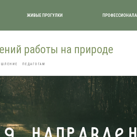
ЖИВЫЕ ПРОГУЛКИ
ПРОФЕССИОНАЛ
ений работы на природе
ЫШЛЕНИЕ
ПЕДАГОГАМ