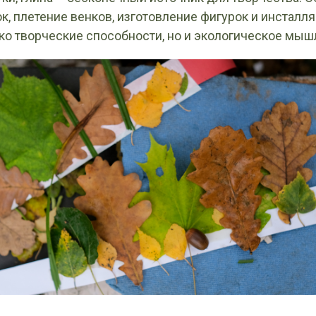
к, плетение венков, изготовление фигурок и инсталля
ко творческие способности, но и экологическое мыш