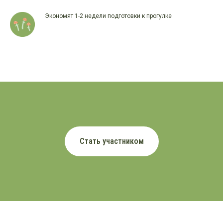
Экономят 1-2 недели подготовки к прогулке
Стать участником