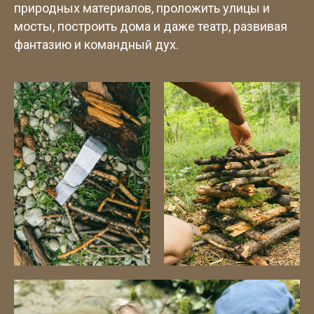
природных материалов, проложить улицы и
мосты, построить дома и даже театр, развивая
фантазию и командный дух.