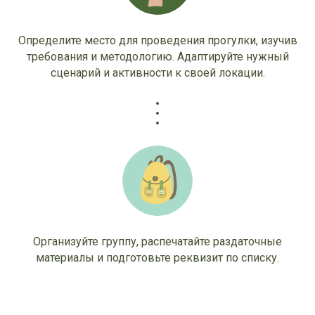
Определите место для проведения прогулки, изучив
требования и методологию. Адаптируйте нужный
сценарий и активности к своей локации.
Организуйте группу, распечатайте раздаточные
материалы и подготовьте реквизит по списку.