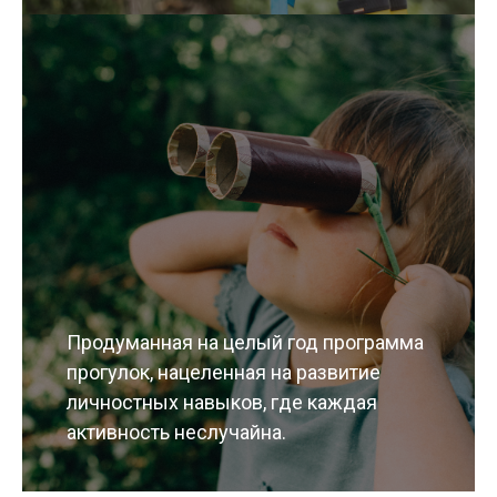
Продуманная на целый год программа
прогулок, нацеленная на развитие
личностных навыков, где каждая
активность неслучайна.