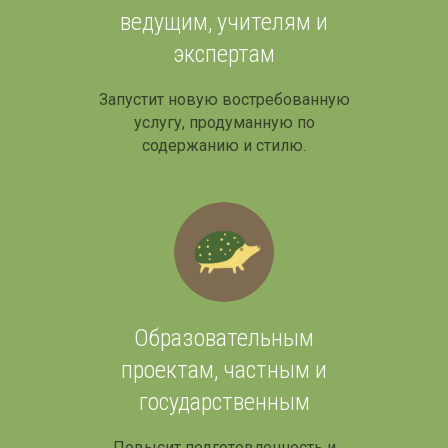
ведущим, учителям и
экспертам
Запустит новую востребованную
услугу, продуманную по
содержанию и стилю.
Образовательным
проектам, частным и
государственным
Повысит подготовленность и