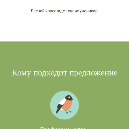
Лесной класс ждет своих учеников!
Кому подходит предложение