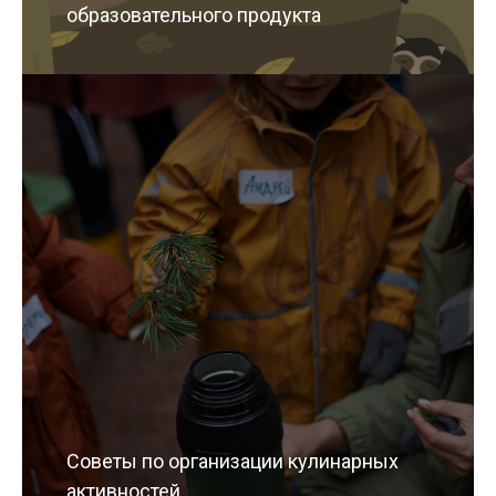
образовательного продукта
Советы по организации кулинарных
активностей