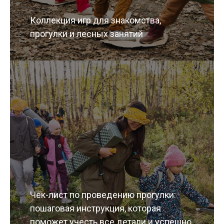
Коллекция игр для знакомства,
прогулки и лесных занятий
Чек-лист по проведению прогулки:
пошаговая инструкция, которая
поможет учесть все детали и успешно