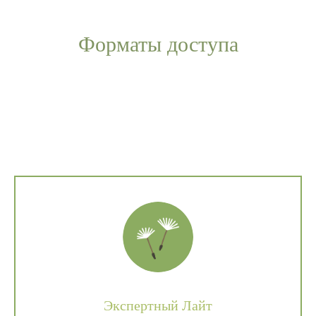
Форматы доступа
Экспертный Лайт