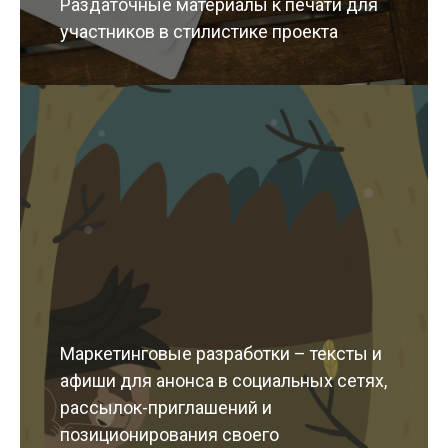
Раздаточные материалы к печати для
участников в стилистике проекта
Маркетинговые разработки – тексты и
афиши для анонса в социальных сетях,
рассылок-приглашений и
позиционирования своего