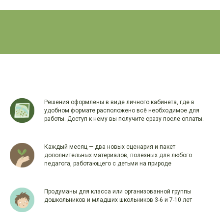
Решения оформлены в виде личного кабинета, где в
удобном формате расположено всё необходимое для
работы. Доступ к нему вы получите сразу после оплаты.
Каждый месяц — два новых сценария и пакет
дополнительных материалов, полезных для любого
педагога, работающего с детьми на природе
Продуманы для класса или организованной группы
дошкольников и младших школьников 3-6 и 7-10 лет