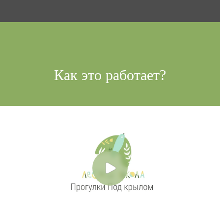
Как это работает?