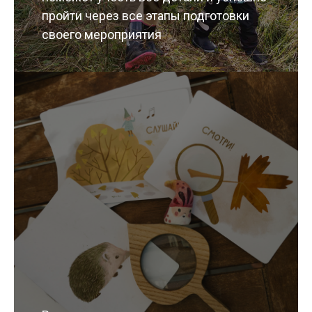
пройти через все этапы подготовки
своего мероприятия