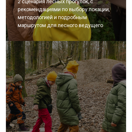
2 сценария лесных прогулок, с
рекомендациями по выбору локации,
методологией и подробным
маршрутом для лесного ведущего