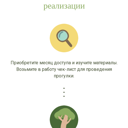
реализации
Приобретите месяц доступа и изучите материалы.
Возьмите в работу чек-лист для проведения
прогулки.