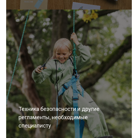
Техника безопасности и другие
регламенты, необходимые
специалисту