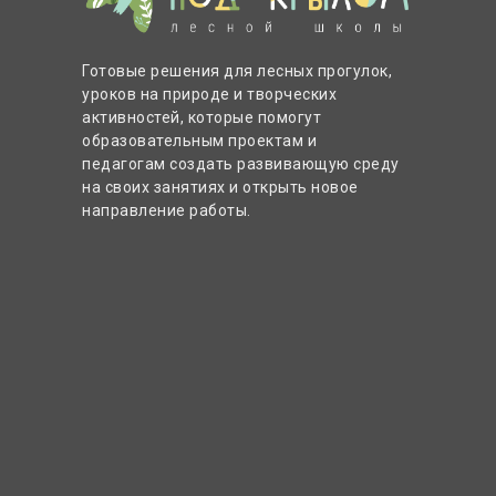
Готовые решения для лесных прогулок,
уроков на природе и творческих
активностей, которые помогут
образовательным проектам и
педагогам создать развивающую среду
на своих занятиях и открыть новое
направление работы.