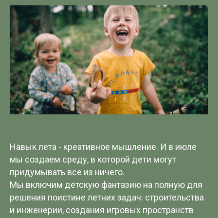
Навык лета - креативное мышление. И в июле
мы создаем среду, в которой дети могут
придумывать все из ничего.
Мы включим детскую фантазию на полную для
решения поистине летних задач: строительства
и инженерии, создания игровых пространств