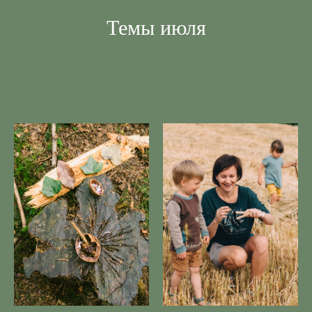
Темы июля