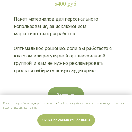
5400 руб.
Пакет материалов для персонального
использования, за исключением
маркетинговых разработок.
Оптимальное решение, если вы работаете с
классом или регулярной организованной
группой, и вам не нужно рекламировать
проект и набирать новую аудиторию.
Вступить
Мы используем Cookies для работы нашего веб-сайта, для удобства его использования, а также для
персонализации контента.
Ок, не показывать больше