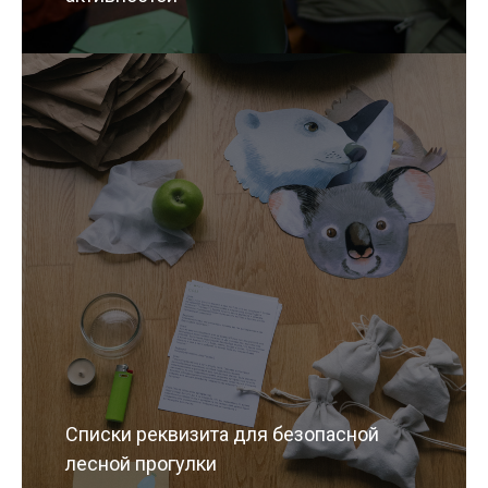
Списки реквизита для безопасной
лесной прогулки