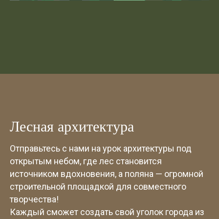
Лесная архитектура
Отправьтесь с нами на урок архитектуры под
открытым небом, где лес становится
источником вдохновения, а поляна — огромной
строительной площадкой для совместного
творчества!
Каждый сможет создать свой уголок города из