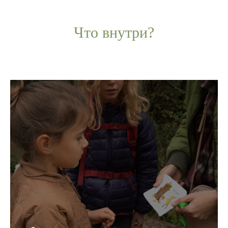
Что внутри?