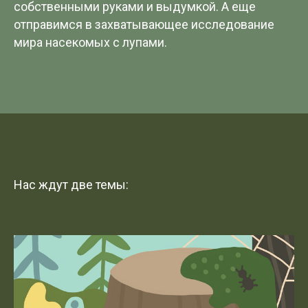
собственными руками и выдумкой. А еще
отправимся в захватывающее исследование
мира насекомых с лупами.
Нас ждут две темы: